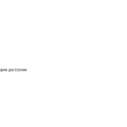
бщим доступом