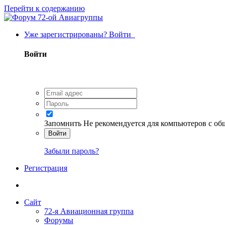
Перейти к содержанию
Уже зарегистрированы? Войти
Войти
Запомнить
Не рекомендуется для компьютеров с о
Войти
Забыли пароль?
Регистрация
Сайт
72-я Авиационная группа
Форумы