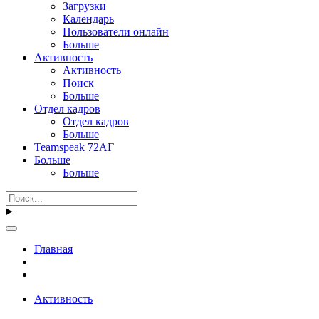
Загрузки
Календарь
Пользователи онлайн
Больше
Активность
Активность
Поиск
Больше
Отдел кадров
Отдел кадров
Больше
Teamspeak 72АГ
Больше
Больше
Главная
Активность