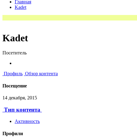
Главная
Kadet
Kadet
Посетитель
Профиль
Обзор контента
Посещение
14 декабря, 2015
Тип контента
Активность
Профили