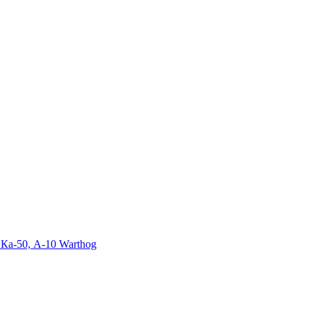
Ка-50, A-10 Warthog