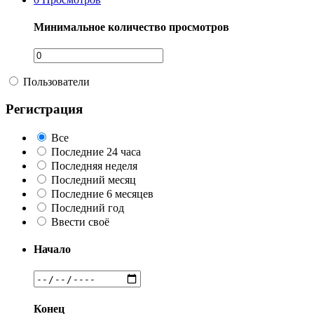
Минимальное количество просмотров
Пользователи
Регистрация
Все
Последние 24 часа
Последняя неделя
Последний месяц
Последние 6 месяцев
Последний год
Ввести своё
Начало
Конец