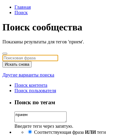
Главная
Поиск
Поиск сообщества
Показаны результаты для тегов 'прием'.
Искать снова
Другие варианты поиска
Поиск контента
Поиск пользователя
Поиск по тегам
Введите теги через запятую.
Соответствующая фраза
ИЛИ
теги