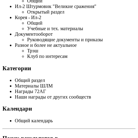
Общий
Ил-2 Штурмовик "Великие сражения"
Открытый раздел
Корея - Ил-2
Общий
Учебные и тех. материалы
Документооборот
Руководящие документы и приказы
Разное и более не актуальное
Трэш
Клуб по интересам
Категории
Общий раздел
Материалы ШЛМ
Награды 72АГ
Наши награды от других сообществ
Календари
Общий календарь