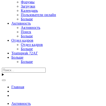
Форумы
Загрузки
Календарь
Пользователи онлайн
Больше
Активность
Активность
Поиск
Больше
Отдел кадров
Отдел кадров
Больше
Teamspeak 72АГ
Больше
Больше
Главная
Активность