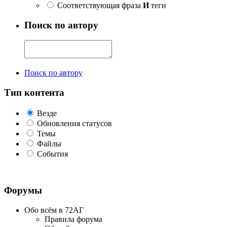
Соответствующая фраза
И
теги
Поиск по автору
Поиск по автору
Тип контента
Везде
Обновления статусов
Темы
Файлы
События
Форумы
Обо всём в 72АГ
Правила форума