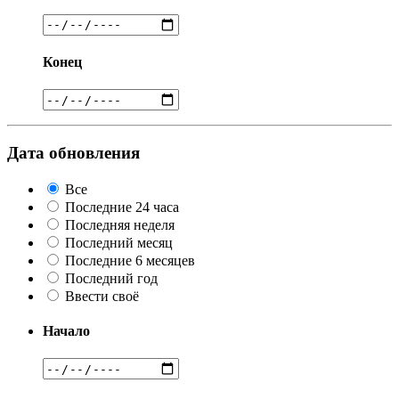
Конец
Дата обновления
Все
Последние 24 часа
Последняя неделя
Последний месяц
Последние 6 месяцев
Последний год
Ввести своё
Начало