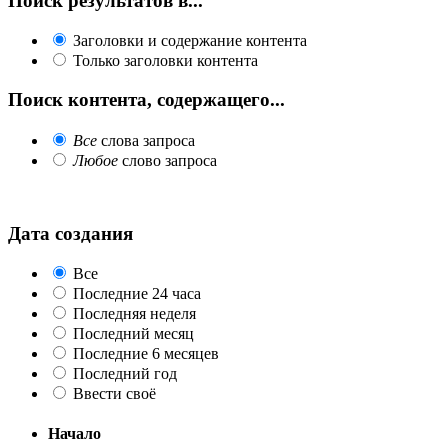
Поиск результатов в...
Заголовки и содержание контента
Только заголовки контента
Поиск контента, содержащего...
Все
слова запроса
Любое
слово запроса
Дата создания
Все
Последние 24 часа
Последняя неделя
Последний месяц
Последние 6 месяцев
Последний год
Ввести своё
Начало