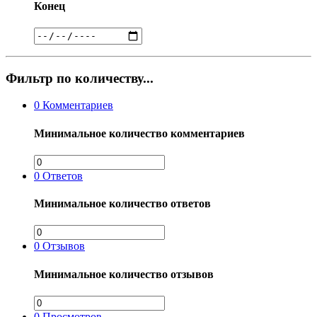
Конец
Фильтр по количеству...
0
Комментариев
Минимальное количество комментариев
0
Ответов
Минимальное количество ответов
0
Отзывов
Минимальное количество отзывов
0
Просмотров