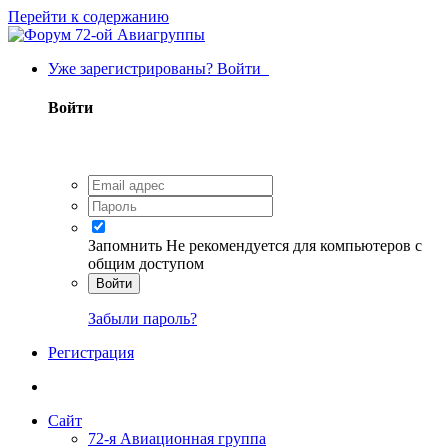
Перейти к содержанию
Уже зарегистрированы? Войти
Войти
Запомнить
Не рекомендуется для компьютеров с
общим доступом
Войти
Забыли пароль?
Регистрация
Сайт
72-я Авиационная группа