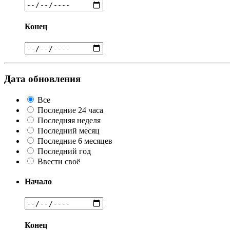
Конец
Дата обновления
Все
Последние 24 часа
Последняя неделя
Последний месяц
Последние 6 месяцев
Последний год
Ввести своё
Начало
Конец