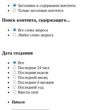
Заголовки и содержание контента
Только заголовки контента
Поиск контента, содержащего...
Все
слова запроса
Любое
слово запроса
Дата создания
Все
Последние 24 часа
Последняя неделя
Последний месяц
Последние 6 месяцев
Последний год
Ввести своё
Начало