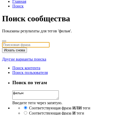
Главная
Поиск
Поиск сообщества
Показаны результаты для тегов 'фильм'.
Искать снова
Другие варианты поиска
Поиск контента
Поиск пользователя
Поиск по тегам
Введите теги через запятую.
Соответствующая фраза
ИЛИ
теги
Соответствующая фраза
И
теги