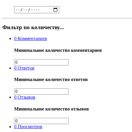
Фильтр по количеству...
0
Комментариев
Минимальное количество комментариев
0
Ответов
Минимальное количество ответов
0
Отзывов
Минимальное количество отзывов
0
Просмотров