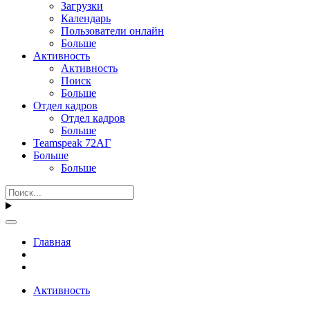
Загрузки
Календарь
Пользователи онлайн
Больше
Активность
Активность
Поиск
Больше
Отдел кадров
Отдел кадров
Больше
Teamspeak 72АГ
Больше
Больше
Главная
Активность