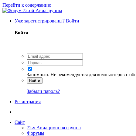
Перейти к содержанию
Уже зарегистрированы? Войти
Войти
Запомнить
Не рекомендуется для компьютеров с о
Войти
Забыли пароль?
Регистрация
Сайт
72-я Авиационная группа
Форумы