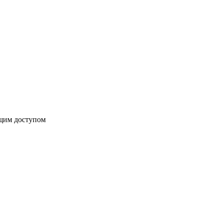
бщим доступом