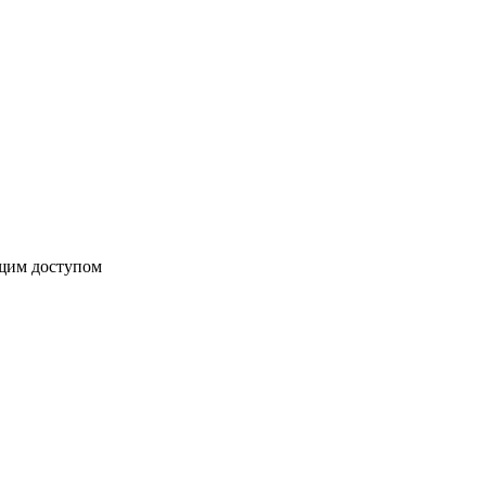
бщим доступом