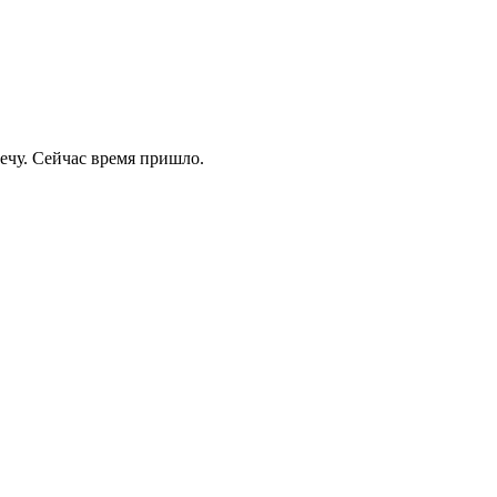
речу. Сейчас время пришло.