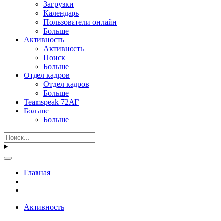
Загрузки
Календарь
Пользователи онлайн
Больше
Активность
Активность
Поиск
Больше
Отдел кадров
Отдел кадров
Больше
Teamspeak 72АГ
Больше
Больше
Главная
Активность