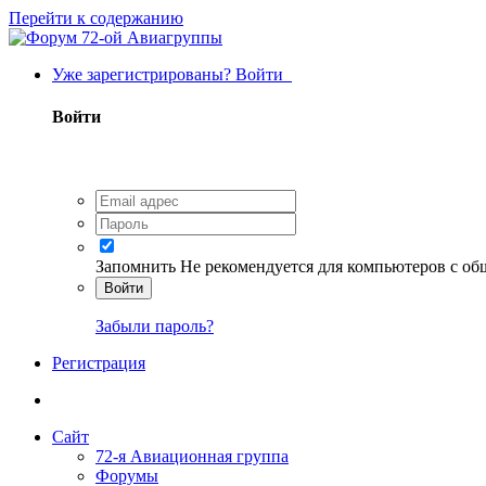
Перейти к содержанию
Уже зарегистрированы? Войти
Войти
Запомнить
Не рекомендуется для компьютеров с о
Войти
Забыли пароль?
Регистрация
Сайт
72-я Авиационная группа
Форумы