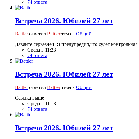
74 ответа
Встреча 2026. Юбилей 27 лет
Battler
ответил
Battler
тема в
Общий
Давайте серьёзней. Я предупредил,что будет контрольная 
Среда в 11:23
74 ответа
Встреча 2026. Юбилей 27 лет
Battler
ответил
Battler
тема в
Общий
Ссылка выше
Среда в 11:13
74 ответа
Встреча 2026. Юбилей 27 лет