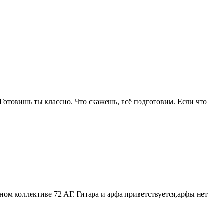
. Готовишь ты классно. Что скажешь, всё подготовим. Если что
ном коллективе 72 АГ. Гитара и арфа приветствуется,арфы нет