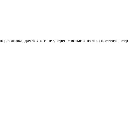
перекличка, для тех кто не уверен с возможностью посетить вст